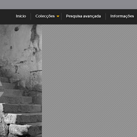
Início
Colecções
Pesquisa avançada
Informações