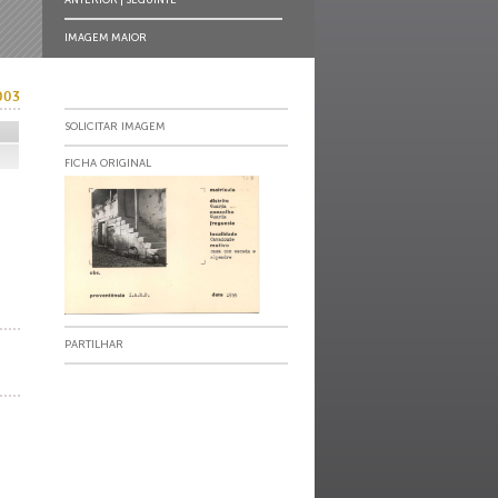
IMAGEM MAIOR
003
SOLICITAR IMAGEM
FICHA ORIGINAL
PARTILHAR