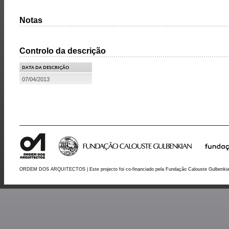
Notas
Controlo da descrição
DATA DA DESCRIÇÃO
07/04/2013
ORDEM DOS ARQUITECTOS | Este projecto foi co-financiado pela Fundação Calouste Gulbenki