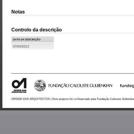
Notas
Controlo da descrição
DATA DA DESCRIÇÃO
07/04/2013
ORDEM DOS ARQUITECTOS | Este projecto foi co-financiado pela Fundação Calouste Gulbenki