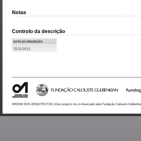
Notas
Controlo da descrição
DATA DA DESCRIÇÃO
25/11/2013
ORDEM DOS ARQUITECTOS | Este projecto foi co-financiado pela Fundação Calouste Gulbenki